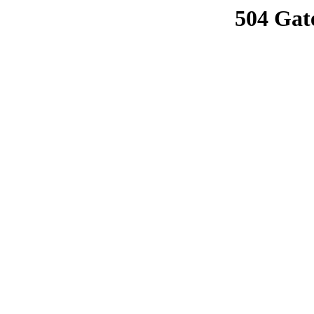
504 Gat