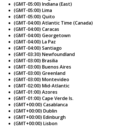
(GMT-05:00) Indiana (East)
(GMT-05:00) Lima
(GMT-05:00) Quito
(GMT-04:00) Atlantic Time (Canada)
(GMT-04:00) Caracas
(GMT-04:00) Georgetown
(GMT-04:00) La Paz
(GMT-04:00) Santiago
(GMT-03:30) Newfoundland
(GMT-03:00) Brasilia
(GMT-03:00) Buenos Aires
(GMT-03:00) Greenland
(GMT-03:00) Montevideo
(GMT-02:00) Mid-Atlantic
(GMT-01:00) Azores
(GMT-01:00) Cape Verde Is.
(GMT+00:00) Casablanca
(GMT+00:00) Dublin
(GMT+00:00) Edinburgh
(GMT+00:00) Lisbon