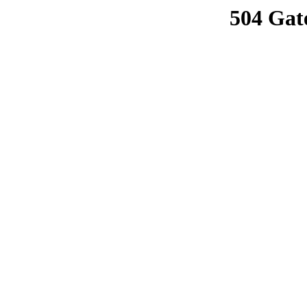
504 Gat